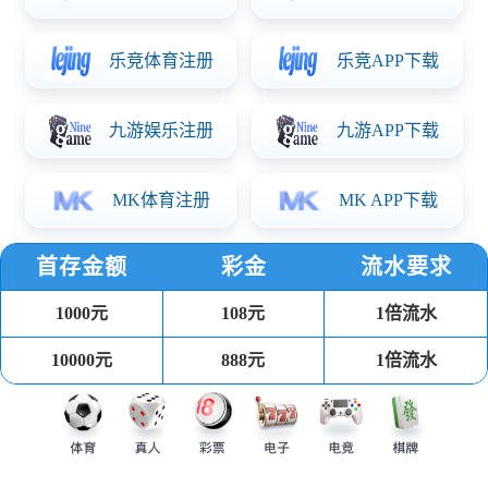
安全流程层级
访问身份控制
采用IP定位、设备识别与权限隔离，为开云手机平台平